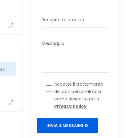
GLI
Accetto il trattamento
dei dati personali così
come descritto nella
Privacy Policy