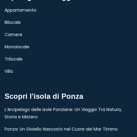
Appartamento
Bilocale
Camere
Monolocale
Trilocale
Villa
Scopri l'isola di Ponza
L’Arcipelago delle Isole Ponziane: Un Viaggio Tra Natura,
Storia e Mistero
Ponza: Un Gioiello Nascosto nel Cuore del Mar Tirreno