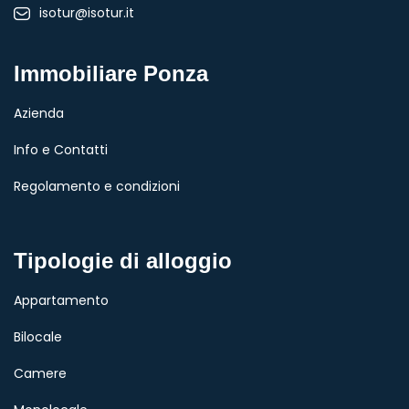
isotur@isotur.it
Immobiliare Ponza
Azienda
Info e Contatti
Regolamento e condizioni
Tipologie di alloggio
Appartamento
Bilocale
Camere