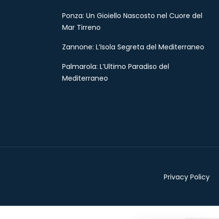
Ponza: Un Gioiello Nascosto nel Cuore del
Mar Tirreno
Zannone: L’Isola Segreta del Mediterraneo
Palmarola: L’Ultimo Paradiso del
Mediterraneo
Privacy Policy