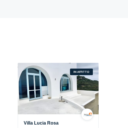
IN AFFITTO
Villa Lucia Rosa