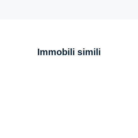
Immobili simili