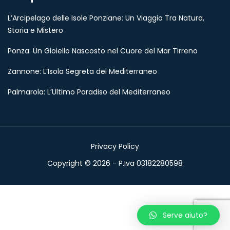
L’Arcipelago delle Isole Ponziane: Un Viaggio Tra Natura,
Storia e Mistero
Ponza: Un Gioiello Nascosto nel Cuore del Mar Tirreno
Zannone: L’Isola Segreta del Mediterraneo
Palmarola: L’Ultimo Paradiso del Mediterraneo
Privacy Policy
Copyright © 2026 - P.Iva 03182280598
Serve aiuto?