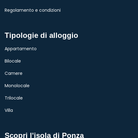
Regolamento e condizioni
Tipologie di alloggio
Appartamento
Bilocale
Camere
Monolocale
Trilocale
Villa
Scopri l'isola di Ponza