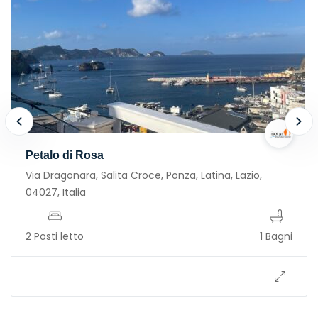
Petalo di Rosa
Via Dragonara, Salita Croce, Ponza, Latina, Lazio,
04027, Italia
2 Posti letto
1 Bagni