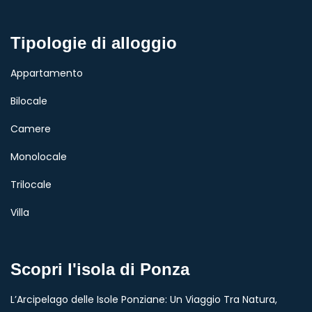
Tipologie di alloggio
Appartamento
Bilocale
Camere
Monolocale
Trilocale
Villa
Scopri l'isola di Ponza
L’Arcipelago delle Isole Ponziane: Un Viaggio Tra Natura,