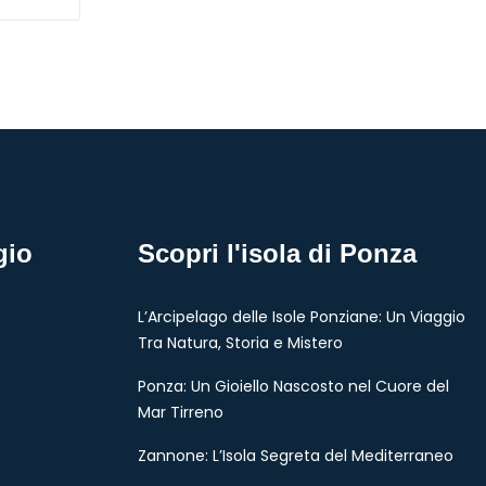
gio
Scopri l'isola di Ponza
L’Arcipelago delle Isole Ponziane: Un Viaggio
Tra Natura, Storia e Mistero
Ponza: Un Gioiello Nascosto nel Cuore del
Mar Tirreno
Zannone: L’Isola Segreta del Mediterraneo