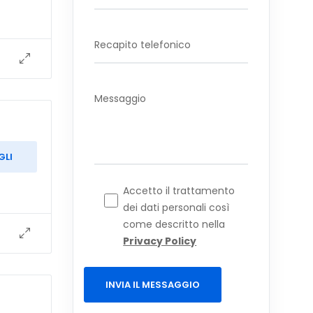
GLI
Accetto il trattamento
dei dati personali così
come descritto nella
Privacy Policy