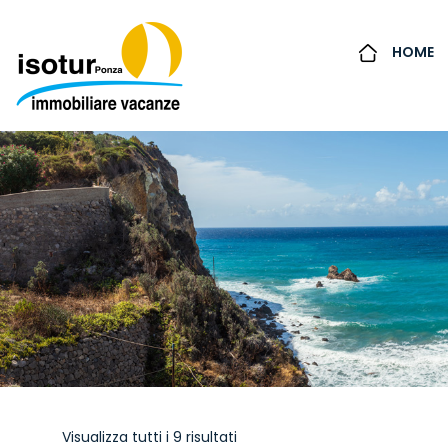
HOME
Visualizza tutti i 9 risultati