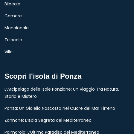
Bilocale
Camere
Monolocale
Trilocale
Villa
Scopri l'isola di Ponza
L’Arcipelago delle Isole Ponziane: Un Viaggio Tra Natura,
Storia e Mistero
Ponza: Un Gioiello Nascosto nel Cuore del Mar Tirreno
Zannone: L’Isola Segreta del Mediterraneo
Palmarola: L’Ultimo Paradiso del Mediterraneo