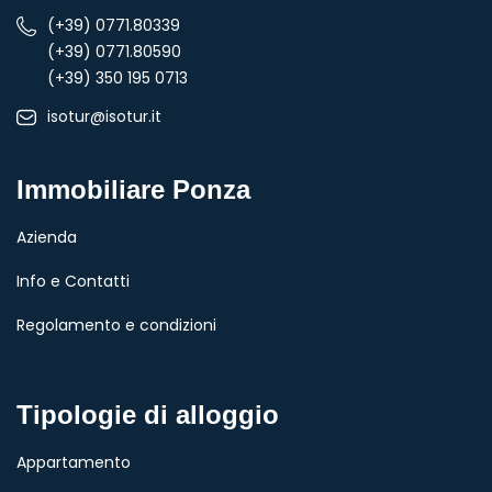
(+39) 0771.80339
(+39) 0771.80590
(+39) 350 195 0713
isotur@isotur.it
Immobiliare Ponza
Azienda
Info e Contatti
Regolamento e condizioni
Tipologie di alloggio
Appartamento