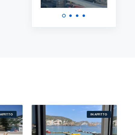
 AFFITTO
IN AFFITTO