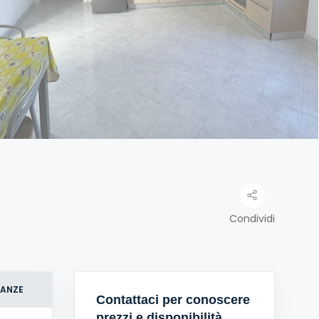
Condividi
NANZE
Contattaci per conoscere
prezzi e disponibilità