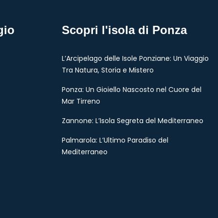
gio
Scopri l'isola di Ponza
L’Arcipelago delle Isole Ponziane: Un Viaggio
Tra Natura, Storia e Mistero
Ponza: Un Gioiello Nascosto nel Cuore del
Mar Tirreno
Zannone: L’Isola Segreta del Mediterraneo
Palmarola: L’Ultimo Paradiso del
Mediterraneo