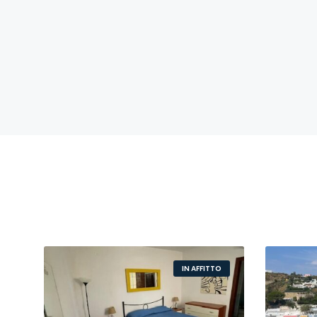
IN AFFITTO