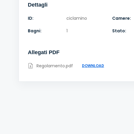
Dettagli
ID:
ciclamino
Camere:
Bagni:
1
Stato:
Allegati PDF
Regolamento.pdf
DOWNLOAD