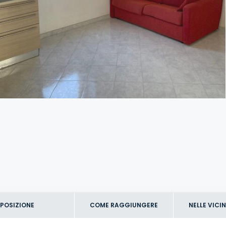
POSIZIONE
COME RAGGIUNGERE
NELLE VICI