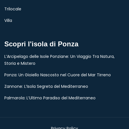
Trilocale
Villa
Scopri l'isola di Ponza
L’Arcipelago delle Isole Ponziane: Un Viaggio Tra Natura,
Storia e Mistero
Ponza: Un Gioiello Nascosto nel Cuore del Mar Tirreno
Zannone: L’Isola Segreta del Mediterraneo
Palmarola: L’Ultimo Paradiso del Mediterraneo
Privacy Policy