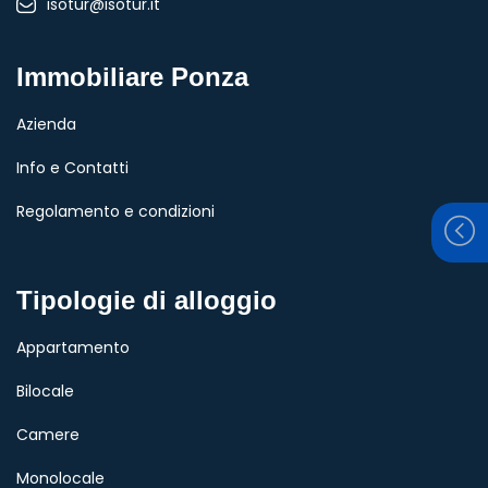
isotur@isotur.it
Immobiliare Ponza
Azienda
Info e Contatti
Regolamento e condizioni
Tipologie di alloggio
Appartamento
Bilocale
Camere
Monolocale