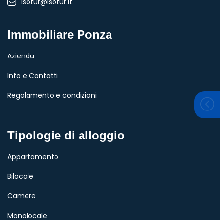
isotur@isotur.it
Immobiliare Ponza
Azienda
Info e Contatti
Regolamento e condizioni
Tipologie di alloggio
Appartamento
Bilocale
Camere
Monolocale