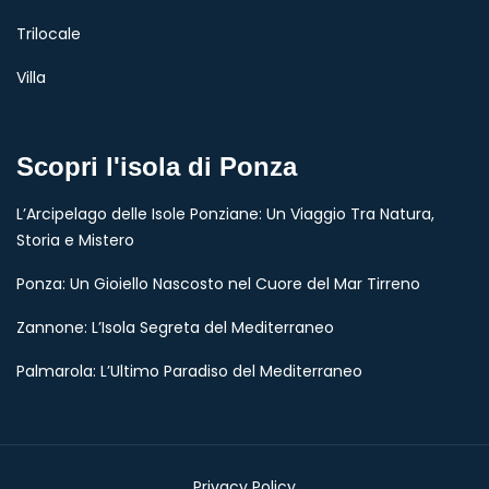
Trilocale
Villa
Scopri l'isola di Ponza
L’Arcipelago delle Isole Ponziane: Un Viaggio Tra Natura,
Storia e Mistero
Ponza: Un Gioiello Nascosto nel Cuore del Mar Tirreno
Zannone: L’Isola Segreta del Mediterraneo
Palmarola: L’Ultimo Paradiso del Mediterraneo
Privacy Policy