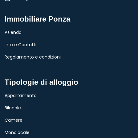
Immobiliare Ponza
Azienda
Info e Contatti
Regolamento e condizioni
Tipologie di alloggio
Appartamento
Bilocale
Camere
Monolocale