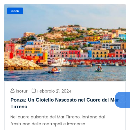
BLOG
isotur
Febbraio 21, 2024
Ponza: Un Gioiello Nascosto nel Cuore del Mar
Tirreno
Nel cuore pulsante del Mar Tirreno, lontano dal
frastuono delle metropoli e immerso ...