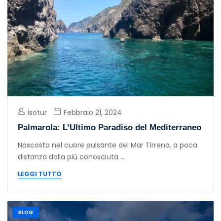
isotur
Febbraio 21, 2024
Palmarola: L’Ultimo Paradiso del Mediterraneo
Nascosta nel cuore pulsante del Mar Tirreno, a poca
distanza dalla più conosciuta ...
LEGGI TUTTO
BLOG