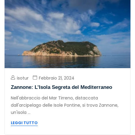
isotur
Febbraio 21, 2024
Zannone: L’Isola Segreta del Mediterraneo
Nell'abbraccio del Mar Tirreno, distaccata
dall'arcipelago delle Isole Pontine, si trova Zannone,
un'isola ...
LEGGI TUTTO