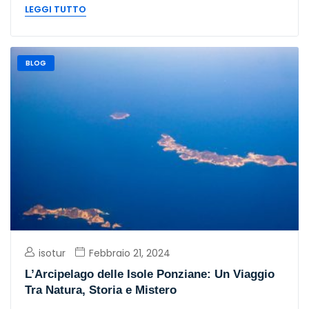
LEGGI TUTTO
BLOG
isotur
Febbraio 21, 2024
L’Arcipelago delle Isole Ponziane: Un Viaggio
Tra Natura, Storia e Mistero