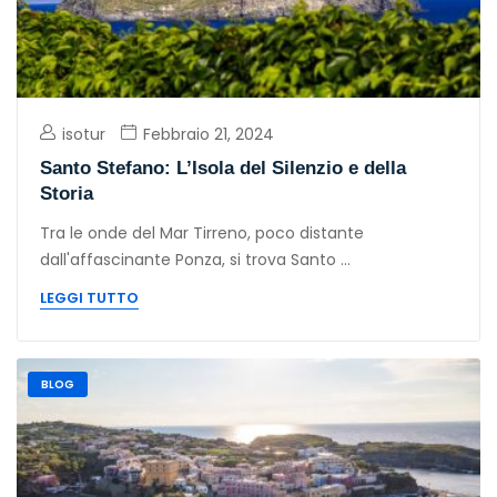
isotur
Febbraio 21, 2024
Santo Stefano: L’Isola del Silenzio e della
Storia
Tra le onde del Mar Tirreno, poco distante
dall'affascinante Ponza, si trova Santo ...
LEGGI TUTTO
BLOG