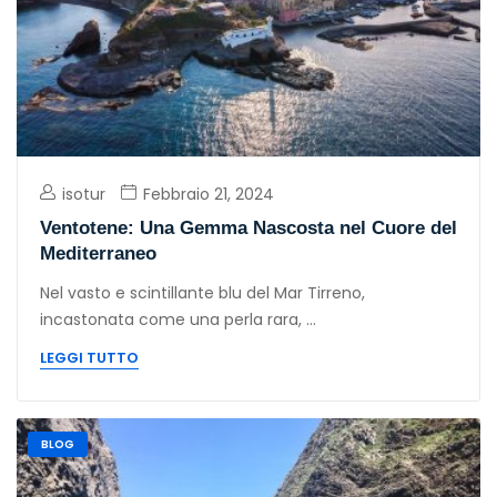
isotur
Febbraio 21, 2024
Ventotene: Una Gemma Nascosta nel Cuore del
Mediterraneo
Nel vasto e scintillante blu del Mar Tirreno,
incastonata come una perla rara, ...
LEGGI TUTTO
BLOG