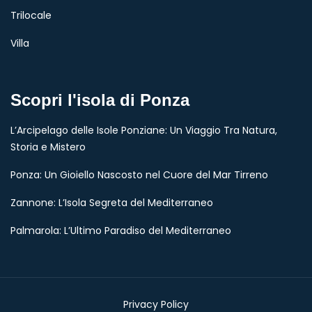
Trilocale
Villa
Scopri l'isola di Ponza
L’Arcipelago delle Isole Ponziane: Un Viaggio Tra Natura,
Storia e Mistero
Ponza: Un Gioiello Nascosto nel Cuore del Mar Tirreno
Zannone: L’Isola Segreta del Mediterraneo
Palmarola: L’Ultimo Paradiso del Mediterraneo
Privacy Policy