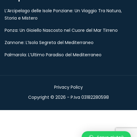
L’Arcipelago delle Isole Ponziane: Un Viaggio Tra Natura,
Storia e Mistero
Ponza: Un Gioiello Nascosto nel Cuore del Mar Tirreno
Zannone: L’Isola Segreta del Mediterraneo
Palmarola: L’Ultimo Paradiso del Mediterraneo
Privacy Policy
Copyright © 2026 - P.Iva 03182280598