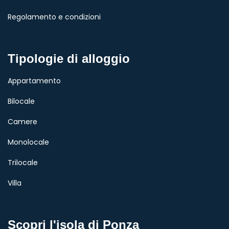
Regolamento e condizioni
Tipologie di alloggio
Appartamento
Bilocale
Camere
Monolocale
Trilocale
Villa
Scopri l'isola di Ponza